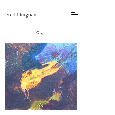
Fred Duignan
Spill